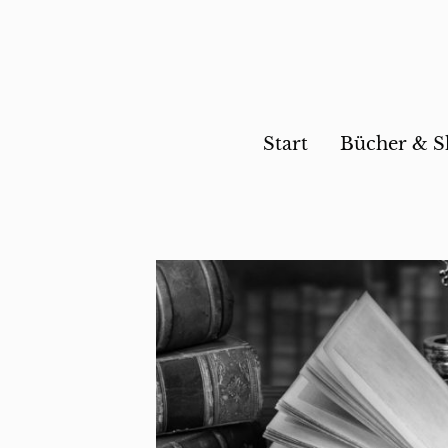
Start
Bücher & 