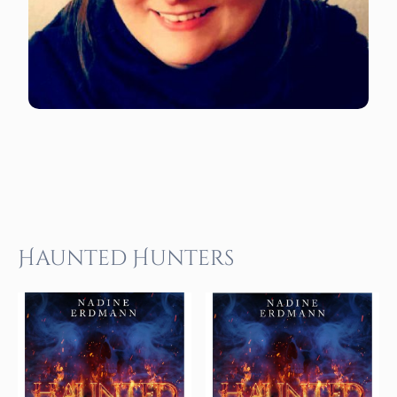
Haunted Hunters