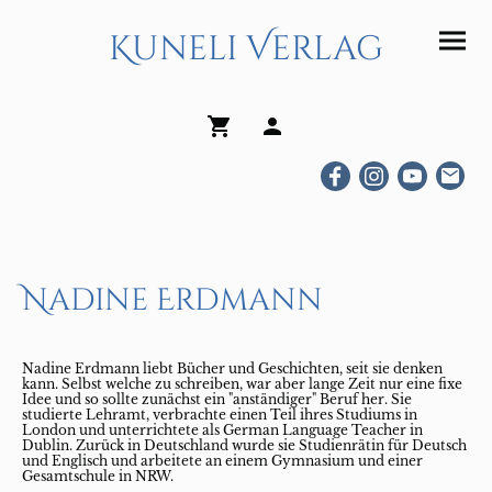
Kuneli Verlag
Nadine Erdmann
Nadine Erdmann liebt Bücher und Geschichten, seit sie denken
kann. Selbst welche zu schreiben, war aber lange Zeit nur eine fixe
Idee und so sollte zunächst ein "anständiger" Beruf her. Sie
studierte Lehramt, verbrachte einen Teil ihres Studiums in
London und unterrichtete als German Language Teacher in
Dublin. Zurück in Deutschland wurde sie Studienrätin für Deutsch
und Englisch und arbeitete an einem Gymnasium und einer
Gesamtschule in NRW.