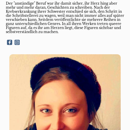
Der "anständige" Beruf war ihr damit sicher, ihr Herz hing aber
mehr und mehr daran, Geschichten zu schreiben. Nach der
Krebserkrankung ihrer Schwester entschied sie sich, den Schritt in
die Schriftstellerei zu wagen, weil man nicht immer alles auf später
verschieben kann. Seitdem veröffentlichte sie mehrere Reihen in
ganz unterschiedlichen Genres. In all ihren Werken treten queere
Figuren auf, da es ihr am Herzen liegt, diese Figuren sichtbar und
selbstverständlich zu machen.