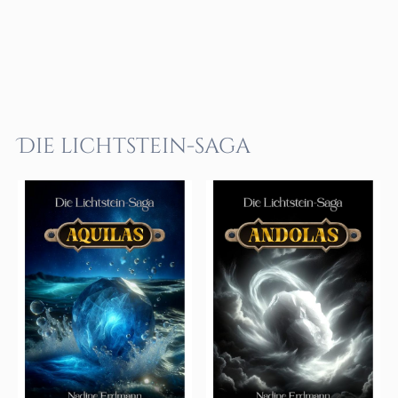
Die lichtstein-saga