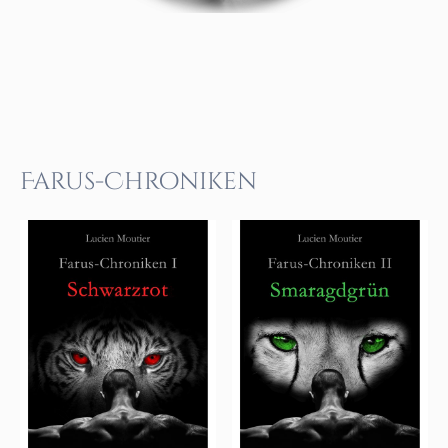
Farus-Chroniken